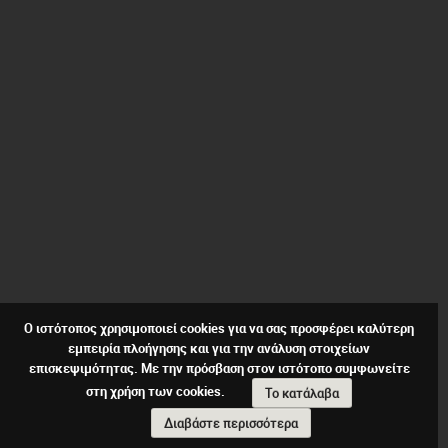
Ο ιστότοπος χρησιμοποιεί cookies για να σας προσφέρει καλύτερη
εμπειρία πλοήγησης και για την ανάλυση στοιχείων
επισκεψιμότητας. Με την πρόσβαση στον ιστότοπο συμφωνείτε
στη χρήση των cookies.
Το κατάλαβα
Διαβάστε περισσότερα