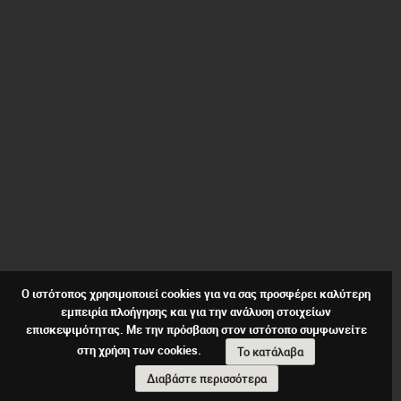
Ο ιστότοπος χρησιμοποιεί cookies για να σας προσφέρει καλύτερη
εμπειρία πλοήγησης και για την ανάλυση στοιχείων
επισκεψιμότητας. Με την πρόσβαση στον ιστότοπο συμφωνείτε
στη χρήση των cookies.
Το κατάλαβα
Διαβάστε περισσότερα