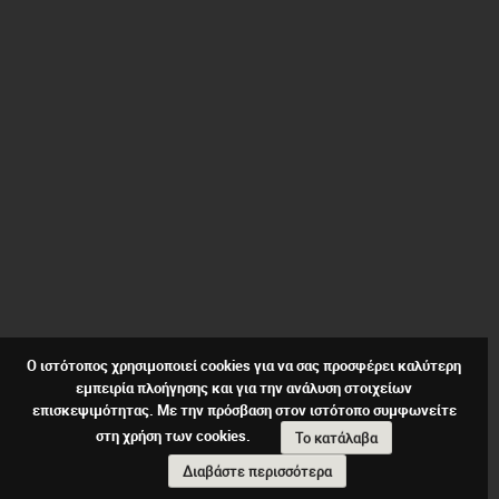
Ο ιστότοπος χρησιμοποιεί cookies για να σας προσφέρει καλύτερη
εμπειρία πλοήγησης και για την ανάλυση στοιχείων
επισκεψιμότητας. Με την πρόσβαση στον ιστότοπο συμφωνείτε
στη χρήση των cookies.
Το κατάλαβα
Διαβάστε περισσότερα