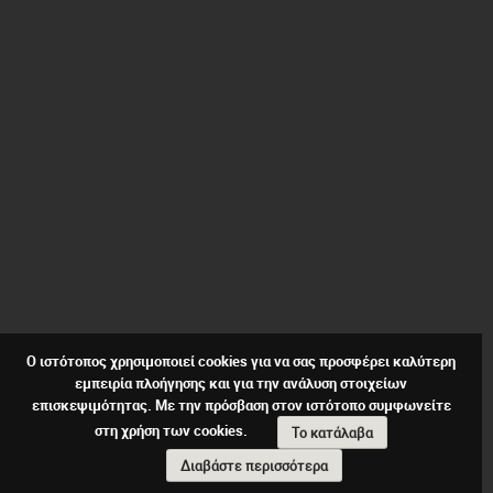
Ο ιστότοπος χρησιμοποιεί cookies για να σας προσφέρει καλύτερη
εμπειρία πλοήγησης και για την ανάλυση στοιχείων
επισκεψιμότητας. Με την πρόσβαση στον ιστότοπο συμφωνείτε
στη χρήση των cookies.
Το κατάλαβα
Διαβάστε περισσότερα