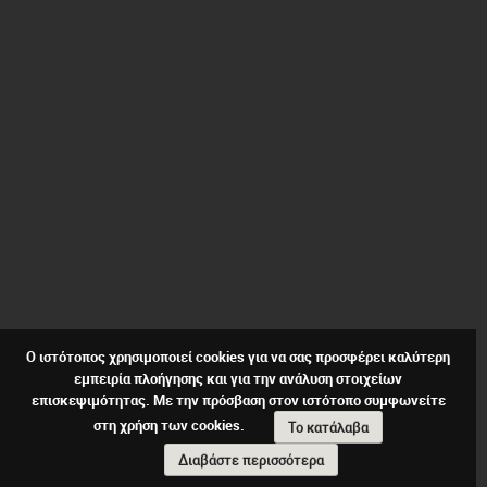
Ο ιστότοπος χρησιμοποιεί cookies για να σας προσφέρει καλύτερη
εμπειρία πλοήγησης και για την ανάλυση στοιχείων
επισκεψιμότητας. Με την πρόσβαση στον ιστότοπο συμφωνείτε
στη χρήση των cookies.
Το κατάλαβα
Διαβάστε περισσότερα