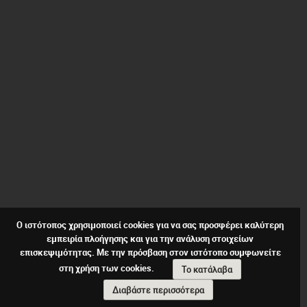
Ο ιστότοπος χρησιμοποιεί cookies για να σας προσφέρει καλύτερη
εμπειρία πλοήγησης και για την ανάλυση στοιχείων
επισκεψιμότητας. Με την πρόσβαση στον ιστότοπο συμφωνείτε
στη χρήση των cookies.
Το κατάλαβα
Διαβάστε περισσότερα