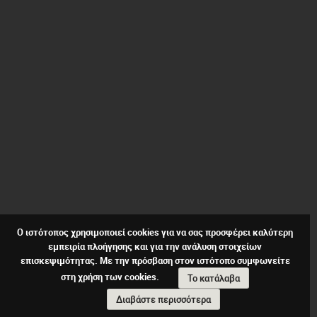
Ο ιστότοπος χρησιμοποιεί cookies για να σας προσφέρει καλύτερη
εμπειρία πλοήγησης και για την ανάλυση στοιχείων
επισκεψιμότητας. Με την πρόσβαση στον ιστότοπο συμφωνείτε
στη χρήση των cookies.
Το κατάλαβα
Διαβάστε περισσότερα