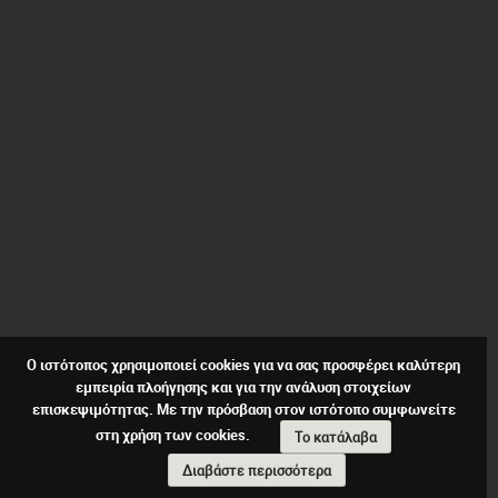
Ο ιστότοπος χρησιμοποιεί cookies για να σας προσφέρει καλύτερη
εμπειρία πλοήγησης και για την ανάλυση στοιχείων
επισκεψιμότητας. Με την πρόσβαση στον ιστότοπο συμφωνείτε
στη χρήση των cookies.
Το κατάλαβα
Διαβάστε περισσότερα