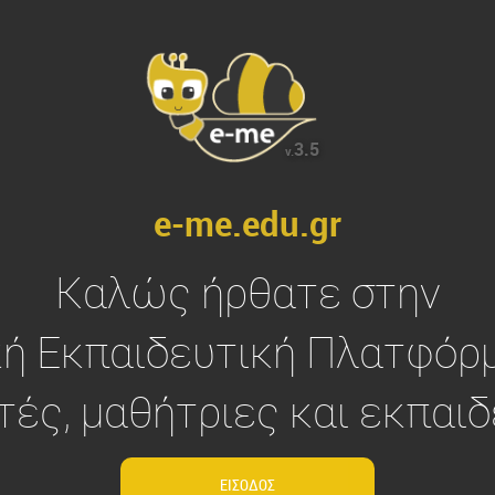
3.5
v.
e-me.edu.gr
Καλώς ήρθατε στην
ή Εκπαιδευτική Πλατφόρ
τές, μαθήτριες και εκπαι