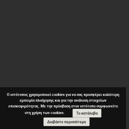
Ο ιστότοπος χρησιμοποιεί cookies για να σας προσφέρει καλύτερη
εμπειρία πλοήγησης και για την ανάλυση στοιχείων
επισκεψιμότητας. Με την πρόσβαση στον ιστότοπο συμφωνείτε
στη χρήση των cookies.
Το κατάλαβα
Διαβάστε περισσότερα