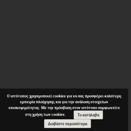
Ο ιστότοπος χρησιμοποιεί cookies για να σας προσφέρει καλύτερη
εμπειρία πλοήγησης και για την ανάλυση στοιχείων
επισκεψιμότητας. Με την πρόσβαση στον ιστότοπο συμφωνείτε
στη χρήση των cookies.
Το κατάλαβα
Διαβάστε περισσότερα