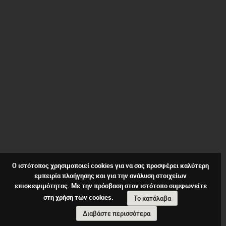
Ο ιστότοπος χρησιμοποιεί cookies για να σας προσφέρει καλύτερη
εμπειρία πλοήγησης και για την ανάλυση στοιχείων
επισκεψιμότητας. Με την πρόσβαση στον ιστότοπο συμφωνείτε
στη χρήση των cookies.
Το κατάλαβα
Διαβάστε περισσότερα