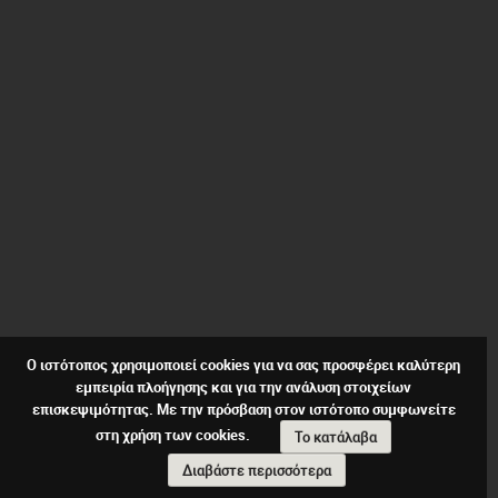
Ο ιστότοπος χρησιμοποιεί cookies για να σας προσφέρει καλύτερη
εμπειρία πλοήγησης και για την ανάλυση στοιχείων
επισκεψιμότητας. Με την πρόσβαση στον ιστότοπο συμφωνείτε
στη χρήση των cookies.
Το κατάλαβα
Διαβάστε περισσότερα