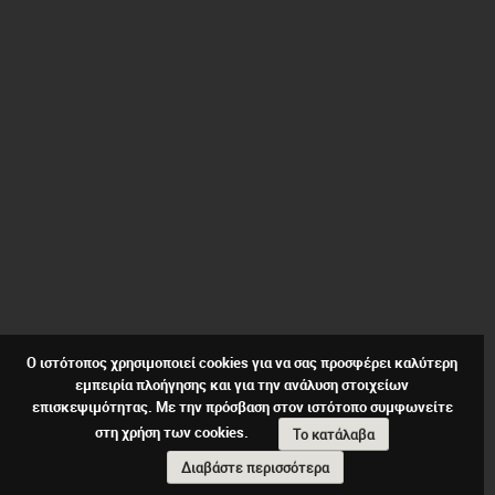
Ο ιστότοπος χρησιμοποιεί cookies για να σας προσφέρει καλύτερη
εμπειρία πλοήγησης και για την ανάλυση στοιχείων
επισκεψιμότητας. Με την πρόσβαση στον ιστότοπο συμφωνείτε
στη χρήση των cookies.
Το κατάλαβα
Διαβάστε περισσότερα