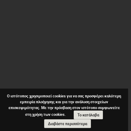
Ο ιστότοπος χρησιμοποιεί cookies για να σας προσφέρει καλύτερη
εμπειρία πλοήγησης και για την ανάλυση στοιχείων
επισκεψιμότητας. Με την πρόσβαση στον ιστότοπο συμφωνείτε
στη χρήση των cookies.
Το κατάλαβα
Διαβάστε περισσότερα