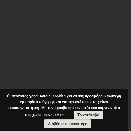
Ο ιστότοπος χρησιμοποιεί cookies για να σας προσφέρει καλύτερη
εμπειρία πλοήγησης και για την ανάλυση στοιχείων
επισκεψιμότητας. Με την πρόσβαση στον ιστότοπο συμφωνείτε
στη χρήση των cookies.
Το κατάλαβα
Διαβάστε περισσότερα