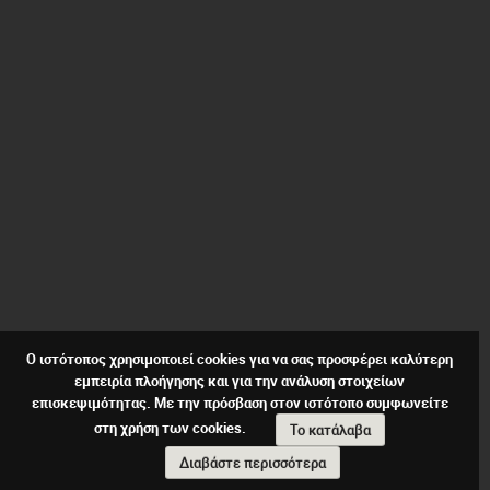
Ο ιστότοπος χρησιμοποιεί cookies για να σας προσφέρει καλύτερη
εμπειρία πλοήγησης και για την ανάλυση στοιχείων
επισκεψιμότητας. Με την πρόσβαση στον ιστότοπο συμφωνείτε
στη χρήση των cookies.
Το κατάλαβα
Διαβάστε περισσότερα