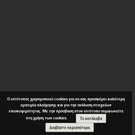
Ο ιστότοπος χρησιμοποιεί cookies για να σας προσφέρει καλύτερη
εμπειρία πλοήγησης και για την ανάλυση στοιχείων
επισκεψιμότητας. Με την πρόσβαση στον ιστότοπο συμφωνείτε
στη χρήση των cookies.
Το κατάλαβα
Διαβάστε περισσότερα