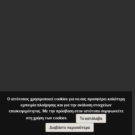
Ο ιστότοπος χρησιμοποιεί cookies για να σας προσφέρει καλύτερη
εμπειρία πλοήγησης και για την ανάλυση στοιχείων
επισκεψιμότητας. Με την πρόσβαση στον ιστότοπο συμφωνείτε
στη χρήση των cookies.
Το κατάλαβα
Διαβάστε περισσότερα