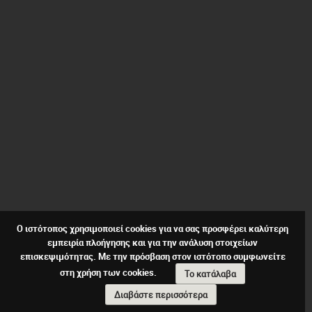
Ο ιστότοπος χρησιμοποιεί cookies για να σας προσφέρει καλύτερη
εμπειρία πλοήγησης και για την ανάλυση στοιχείων
επισκεψιμότητας. Με την πρόσβαση στον ιστότοπο συμφωνείτε
στη χρήση των cookies.
Το κατάλαβα
Διαβάστε περισσότερα