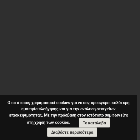
Ο ιστότοπος χρησιμοποιεί cookies για να σας προσφέρει καλύτερη
εμπειρία πλοήγησης και για την ανάλυση στοιχείων
επισκεψιμότητας. Με την πρόσβαση στον ιστότοπο συμφωνείτε
στη χρήση των cookies.
Το κατάλαβα
Διαβάστε περισσότερα