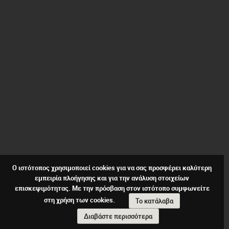
Ο ιστότοπος χρησιμοποιεί cookies για να σας προσφέρει καλύτερη
εμπειρία πλοήγησης και για την ανάλυση στοιχείων
επισκεψιμότητας. Με την πρόσβαση στον ιστότοπο συμφωνείτε
στη χρήση των cookies.
Το κατάλαβα
Διαβάστε περισσότερα