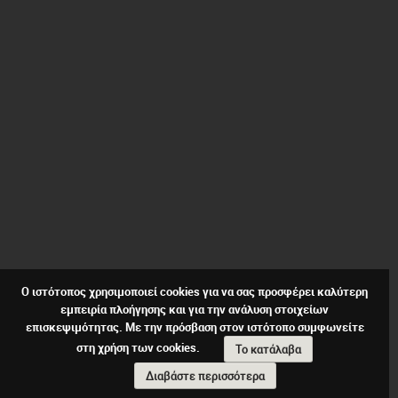
Ο ιστότοπος χρησιμοποιεί cookies για να σας προσφέρει καλύτερη
εμπειρία πλοήγησης και για την ανάλυση στοιχείων
επισκεψιμότητας. Με την πρόσβαση στον ιστότοπο συμφωνείτε
στη χρήση των cookies.
Το κατάλαβα
Διαβάστε περισσότερα