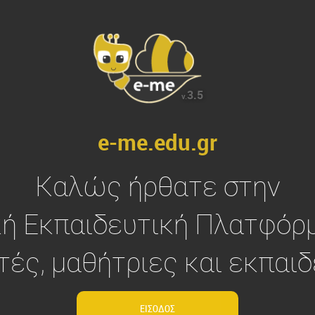
3.5
v.
e-me.edu.gr
Καλώς ήρθατε στην
ή Εκπαιδευτική Πλατφόρ
τές, μαθήτριες και εκπαι