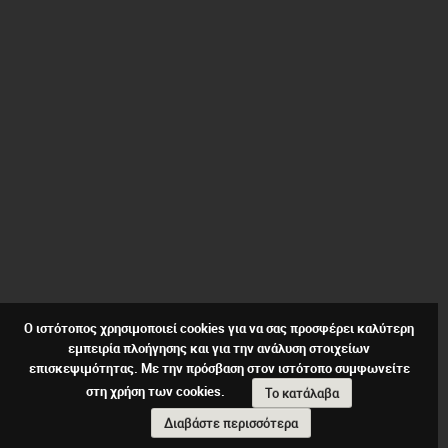
Ο ιστότοπος χρησιμοποιεί cookies για να σας προσφέρει καλύτερη
εμπειρία πλοήγησης και για την ανάλυση στοιχείων
επισκεψιμότητας. Με την πρόσβαση στον ιστότοπο συμφωνείτε
στη χρήση των cookies.
Το κατάλαβα
Διαβάστε περισσότερα