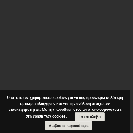
Ο ιστότοπος χρησιμοποιεί cookies για να σας προσφέρει καλύτερη
εμπειρία πλοήγησης και για την ανάλυση στοιχείων
επισκεψιμότητας. Με την πρόσβαση στον ιστότοπο συμφωνείτε
στη χρήση των cookies.
Το κατάλαβα
Διαβάστε περισσότερα