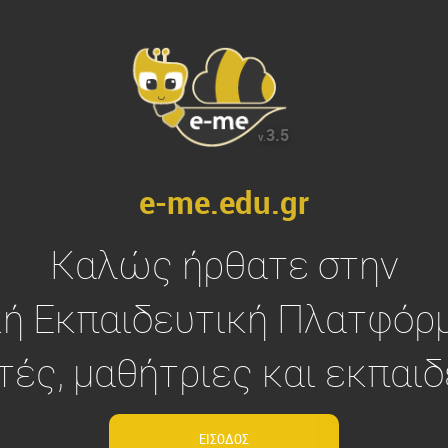
3.5
v.
e-me.edu.gr
Καλώς ήρθατε στην
ή Εκπαιδευτική Πλατφόρ
τές, μαθήτριες και εκπαι