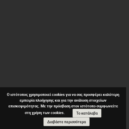
Ο ιστότοπος χρησιμοποιεί cookies για να σας προσφέρει καλύτερη
εμπειρία πλοήγησης και για την ανάλυση στοιχείων
επισκεψιμότητας. Με την πρόσβαση στον ιστότοπο συμφωνείτε
στη χρήση των cookies.
Το κατάλαβα
Διαβάστε περισσότερα