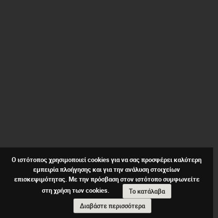
Ο ιστότοπος χρησιμοποιεί cookies για να σας προσφέρει καλύτερη
εμπειρία πλοήγησης και για την ανάλυση στοιχείων
επισκεψιμότητας. Με την πρόσβαση στον ιστότοπο συμφωνείτε
στη χρήση των cookies.
Το κατάλαβα
Διαβάστε περισσότερα