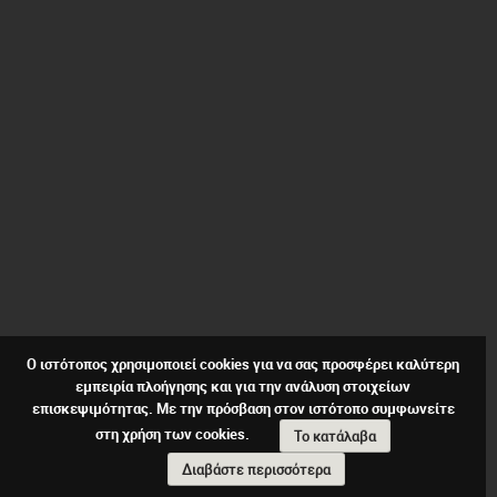
Ο ιστότοπος χρησιμοποιεί cookies για να σας προσφέρει καλύτερη
εμπειρία πλοήγησης και για την ανάλυση στοιχείων
επισκεψιμότητας. Με την πρόσβαση στον ιστότοπο συμφωνείτε
στη χρήση των cookies.
Το κατάλαβα
Διαβάστε περισσότερα